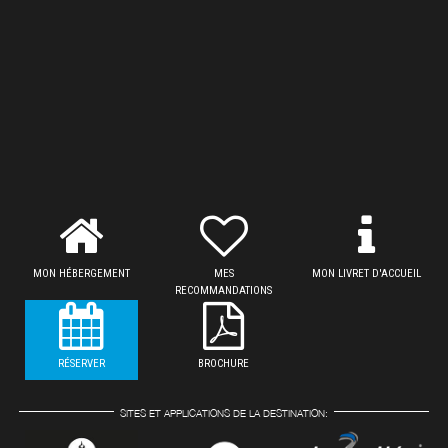
MON HÉBERGEMENT
MES
MON LIVRET D'ACCUEIL
RECOMMANDATIONS
RÉSERVER
BROCHURE
SITES ET APPLICATIONS DE LA DESTINATION: