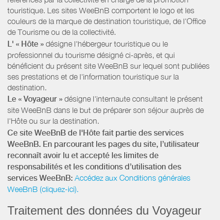
touristique. Les sites WeeBnB comportent le logo et les
couleurs de la marque de destination touristique, de l’Office
de Tourisme ou de la collectivité.
L' « Hôte »
désigne l'hébergeur touristique ou le
professionnel du tourisme désigné ci-après, et qui
bénéficient du présent site WeeBnB sur lequel sont publiées
ses prestations et de l'information touristique sur la
destination.
Le « Voyageur »
désigne l'internaute consultant le présent
site WeeBnB dans le but de préparer son séjour auprès de
l'Hôte ou sur la destination.
Ce site WeeBnB de l'Hôte fait partie des services
WeeBnB. En parcourant les pages du site, l’utilisateur
reconnaît avoir lu et accepté les limites de
responsabilités et les conditions d’utilisation des
services WeeBnB:
Accédez aux Conditions générales
WeeBnB (cliquez-ici).
Traitement des données du Voyageur