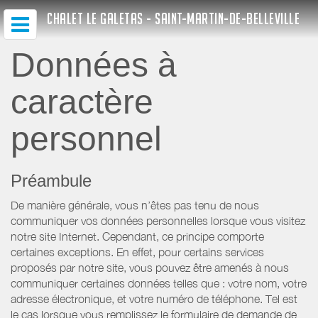
CHALET LE GALETAS - SAINT-MARTIN-DE-BELLEVILLE
Données à
caractère
personnel
Préambule
De manière générale, vous n’êtes pas tenu de nous
communiquer vos données personnelles lorsque vous visitez
notre site Internet. Cependant, ce principe comporte
certaines exceptions. En effet, pour certains services
proposés par notre site, vous pouvez être amenés à nous
communiquer certaines données telles que : votre nom, votre
adresse électronique, et votre numéro de téléphone. Tel est
le cas lorsque vous remplissez le formulaire de demande de