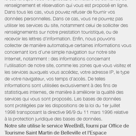
renseignement et réservation qui vous est proposé en ligne.
Dans tous les cas, vous pouvez refuser de fournir vos
données personnelles. Dans ce cas, vous ne pourrez pas
utiliser les services du site, notamment celui de solliciter des
renseignements sur notre prestation touristique, ou de
recevoir les lettres d’information. Enfin, nous pouvons
collecter de manière automatique certaines informations vous
concernant lors d’une simple navigation sur notre site
Internet, notamment : des informations concernant
l’utilisation de notre site, comme les zones que vous visitez et
les services auxquels vous accédez, votre adresse IP, le type
de votre navigateur, vos temps d'accès. De telles
informations sont utilisées exclusivement à des fins de
statistiques internes, de manière à améliorer la qualité des
services qui vous sont proposés. Les bases de données
sont protégées par les dispositions de la loi du 1er juillet
1998 transposant la directive 96/9 du 11 mars 1996 relative
à la protection juridique des bases de données.
Notre site utilise le service WeeBnB, fourni par
Office de
Tourisme Saint Martin de Belleville
et l'Espace