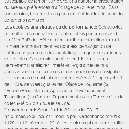
susceptible de remplir sur le site, et d’adapter la présentation
du site aux préférences d’affichage de votre terminal. Sans
ces cookies, il ne serait pas possible d'utiliser le site dans des
conditions normales.
Les cookies analytiques ou de performance:
Ces cookies
permettent de connaître l'utilisation et les performances du
site WeeBnB de l’Hôte et d'en améliorer le fonctionnement.
Ils mesurent notamment les données de navigation de
l’utilisateur (volume de fréquentation, rubriques et contenus
visités, etc.). Ces cookies sont essentiels car ils nous
permettent d'améliorer l'intérêt et l'ergonomie de nos
services voir même de détecter des problèmes de navigation.
Les données de navigation sont réservées à l’usage exclusif
de l’Hôte, de WeeDigital et de l’Office de Tourisme (ou
l'Espace Propriétaires), Agences de Développement
Touristique (ou Comités Départementaux du Tourisme) ou la
collectivité qui distribue le service.
Consentement:
Selon l'article 82 de la loi 78-17
"informatique et libertés", modifié par l'Ordonnance n°2018-
1125 du 12 décembre 2018, les cookies qui ont pour finalité