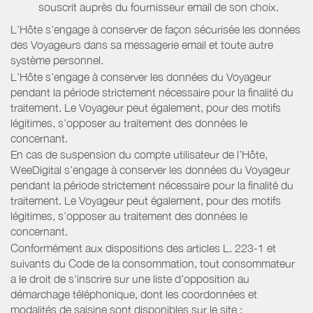
souscrit auprès du fournisseur email de son choix.
L’Hôte s’engage à conserver de façon sécurisée les données
des Voyageurs dans sa messagerie email et toute autre
système personnel.
L’Hôte s’engage à conserver les données du Voyageur
pendant la période strictement nécessaire pour la finalité du
traitement. Le Voyageur peut également, pour des motifs
légitimes, s’opposer au traitement des données le
concernant.
En cas de suspension du compte utilisateur de l’Hôte,
WeeDigital s’engage à conserver les données du Voyageur
pendant la période strictement nécessaire pour la finalité du
traitement. Le Voyageur peut également, pour des motifs
légitimes, s’opposer au traitement des données le
concernant.
Conformément aux dispositions des articles L. 223-1 et
suivants du Code de la consommation, tout consommateur
a le droit de s'inscrire sur une liste d'opposition au
démarchage téléphonique, dont les coordonnées et
modalités de saisine sont disponibles sur le site :