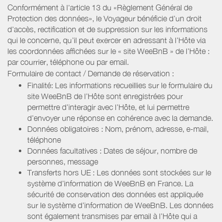
Conformément à l'article 13 du «Règlement Général de
Protection des données», le Voyageur bénéficie d’un droit
d’accès, rectification et de suppression sur les informations
qui le concerne, qu’il peut exercer en adressant à l’Hôte via
les coordonnées affichées sur le « site WeeBnB » de l’Hôte :
par courrier, téléphone ou par email.
Formulaire de contact / Demande de réservation :
Finalité: Les informations recueillies sur le formulaire du
site WeeBnB de l’Hôte sont enregistrées pour
permettre d’interagir avec l’Hôte, et lui permettre
d’envoyer une réponse en cohérence avec la demande.
Données obligatoires : Nom, prénom, adresse, e-mail,
téléphone
Données facultatives : Dates de séjour, nombre de
personnes, message
Transferts hors UE : Les données sont stockées sur le
système d’information de WeeBnB en France. La
sécurité de conservation des données est appliquée
sur le système d’information de WeeBnB. Les données
sont également transmises par email à l’Hôte qui a