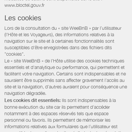
www.bloctel.gouv.fr
Les cookies
Lors de la consultation du « site WeeBnB » par l’utilisateur
(l’Hôte et les Voyageurs), des informations relatives à la
navigation sur le site et à certaines fonctionnalités sont
susceptibles d'être enregistrées dans des fichiers dits
"cookies".
Le « site WeeBnB » de l’Hôte utilise des cookies techniques
essentiels et d'analytique ou performance, qui permettent et
facilitent votre navigation. Certains sont indispensables et ne
sauraient être supprimés sans affecter gravement l’accès au
site et la navigation, d’autres auraient pour conséquence une
navigation dégradée.
Les cookies dit essentiels:
Ils sont indispensables à la
bonne exécution du site car ils permettent d'accéder
notamment à des espaces réservés tels que espace
personnel ou favoris. Ils permettent de mémoriser les
informations relatives aux formulaires que l’utilisateur est